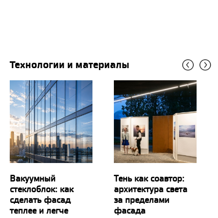
Технологии и материалы
Вакуумный
Тень как соавтор:
стеклоблок: как
архитектура света
сделать фасад
за пределами
теплее и легче
фасада