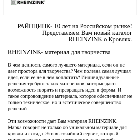
РАЙНЦИНК- 10 лет на Российском рынке!
Представляем Вам новый каталог
RHEINZINK о Кровлях.
RHEINZINK- материал для творчества
В чем ценность самого лучшего материала, если он не
дает простора для творчества? Чем полезна самая лучшая
идея, если ее не в чем воплотить? Индивидуальные
решения требуют таких материалов, которые дают
возможность творить и превращать идеи в формы. И
такое сопровождение материала, которое обеспечивает не
только техническое, но и эстетическое совершенство
решений.
Эти возможности дает Вам материал RHEINZINK.
Марка говорит не только об уникальном материале для
кровли и фасада. Это высочайший сервис, который
сопровождает ваши идеи независимо от масштаба