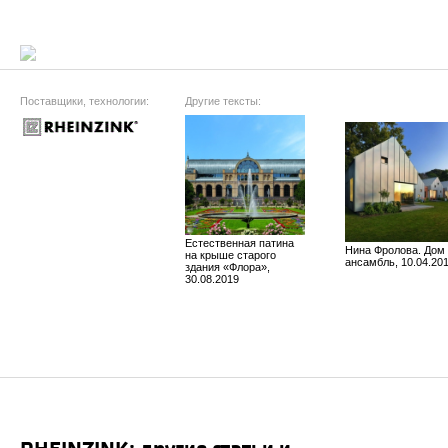
Поставщики, технологии:
Другие тексты:
Естественная патина
Нина Фролова. Дом 
на крыше старого
ансамбль, 10.04.20
здания «Флора»,
30.08.2019