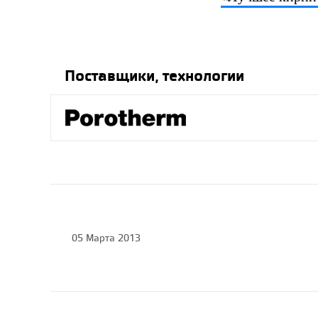
Поставщики, технологии
05 Марта 2013