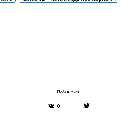
Поделиться
0