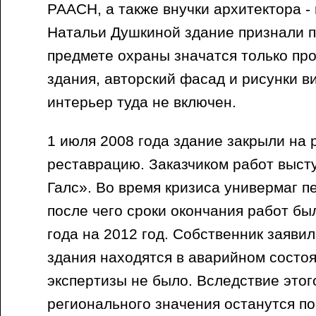
РААСН, а также внучки архитектора 
Натальи Душкиной здание признали п
предмете охраны значатся только пр
здания, авторский фасад и рисунки ви
интерьер туда не включен.
1 июля 2008 года здание закрыли на 
реставрацию. Заказчиком работ выс
Галс». Во время кризиса универмаг п
после чего сроки окончания работ бы
года на 2012 год. Собственник заявил
здания находятся в аварийном состо
экспертизы не было. Вследствие этог
регионального значения останутся п