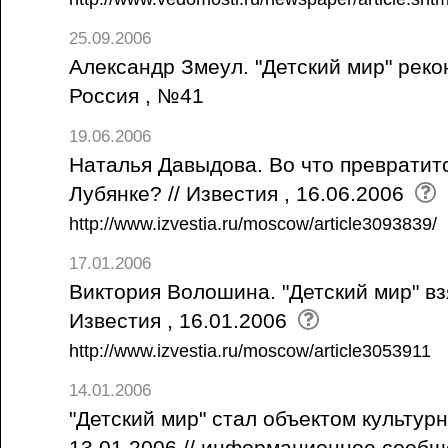
25.09.2006
Александр Змеул. "Детский мир" реко
Россия , №41
19.06.2006
Наталья Давыдова. Во что превратитс
Лубянке? // Известия , 16.06.2006
http://www.izvestia.ru/moscow/article3093839/
17.01.2006
Виктория Волошина. "Детский мир" взя
Известия , 16.01.2006
http://www.izvestia.ru/moscow/article3053911
14.01.2006
"Детский мир" стал объектом культурн