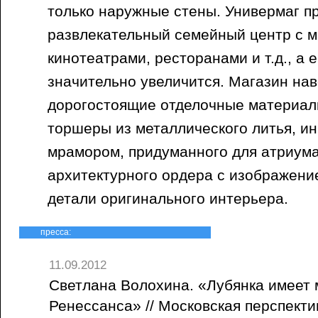
только наружные стены. Универмаг пр
развлекательный семейный центр с 
кинотеатрами, ресторанами и т.д., а 
значительно увеличится. Магазин нав
дорогостоящие отделочные материал
торшеры из металлического литья, и
мрамором, придуманного для атриума 
архитектурного ордера с изображени
детали оригинального интерьера.
пресса:
11.09.2012
Светлана Волохина. «Лубянка имеет 
Ренессанса» // Московская перспекти