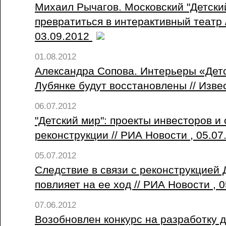
Михаил Рычагов. Московский "Детски
превратиться в интерактивный театр 
03.09.2012
01.08.2012
Александра Сопова. Интерьеры «Детс
Лубянке будут восстановлены // Изве
06.07.2012
"Детский мир": проекты инвесторов и 
реконструкции // РИА Новости , 05.0
05.07.2012
Следствие в связи с реконструкцией 
повлияет на ее ход // РИА Новости , 
07.06.2012
Возобновлен конкурс на разработку д