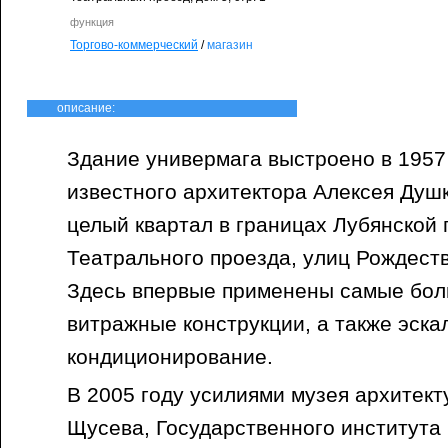
функция
Торгово-коммерческий
/
магазин
описание:
Здание универмага выстроено в 1957 г
известного архитектора Алексея Душ
целый квартал в границах Лубянской
Театрального проезда, улиц Рождест
Здесь впервые применены самые бол
витражные конструкции, а также эска
кондиционирование.
В 2005 году усилиями музея архитект
Щусева, Государственного института 