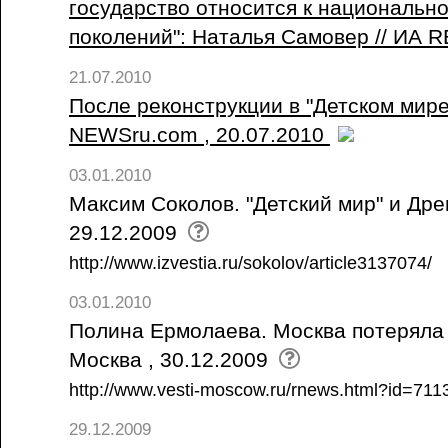
государство относится к национальн
поколений": Наталья Самовер // ИА 
21.07.2010
После реконструкции в "Детском мире"
NEWSru.com , 20.07.2010
03.01.2010
Максим Соколов. "Детский мир" и Древ
29.12.2009
http://www.izvestia.ru/sokolov/article3137074/
03.01.2010
Полина Ермолаева. Москва потеряла "
Москва , 30.12.2009
http://www.vesti-moscow.ru/rnews.html?id=71
29.12.2009