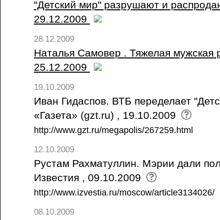
"Детский мир" разрушают и распрода
29.12.2009
28.12.2009
Наталья Самовер . Тяжелая мужская р
25.12.2009
19.10.2009
Иван Гидаспов. ВТБ переделает "Детск
«Газета» (gzt.ru) , 19.10.2009
http://www.gzt.ru/megapolis/267259.html
12.10.2009
Рустам Рахматуллин. Мэрии дали пол
Известия , 09.10.2009
http://www.izvestia.ru/moscow/article3134026/
08.10.2009