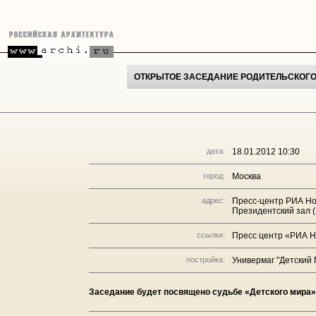
ОТКРЫТОЕ ЗАСЕДАНИЕ РОДИТЕЛЬСКОГО 
дата:
18.01.2012 10:30
город:
Москва
адрес:
Пресс-центр РИА Но
Президентский зал 
ссылки:
Пресс центр «РИА Н
постройка:
Универмаг "Детский М
Заседание будет посвящено судьбе «Детского мира»