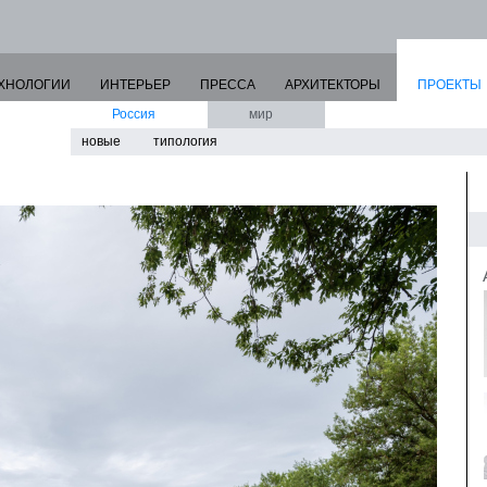
ХНОЛОГИИ
ИНТЕРЬЕР
ПРЕССА
АРХИТЕКТОРЫ
ПРОЕКТЫ
Россия
мир
новые
типология