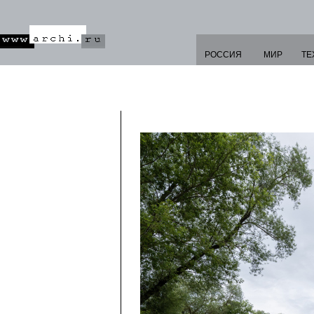
РОССИЯ
МИР
ТЕ