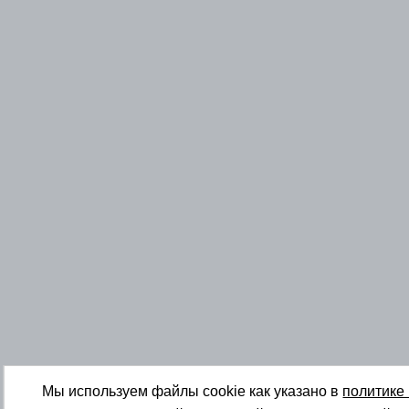
Мы используем файлы cookie как указано в
политике