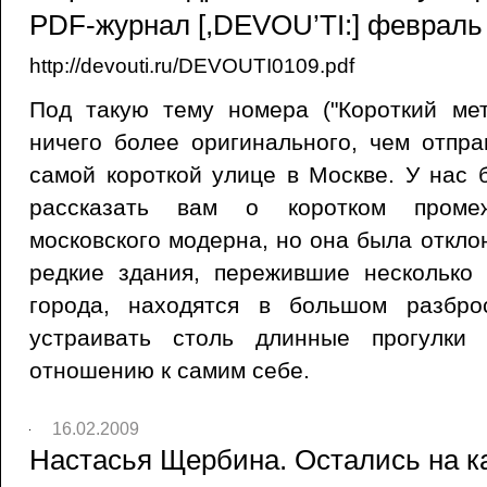
PDF-журнал [,DEVOU’TI:] февраль 
http://devouti.ru/DEVOUTI0109.pdf
Под такую тему номера ("Короткий ме
ничего более оригинального, чем отпра
самой короткой улице в Москве. У нас
рассказать вам о коротком промеж
московского модерна, но она была отклон
редкие здания, пережившие несколько 
города, находятся в большом разбро
устраивать столь длинные прогулки
отношению к самим себе.
16.02.2009
Настасья Щербина. Остались на к