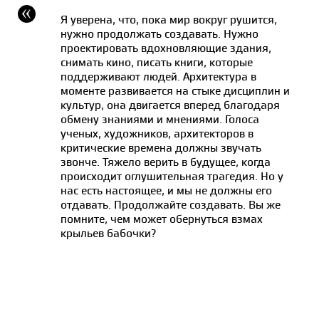
Я уверена, что, пока мир вокруг рушится,
нужно продолжать создавать. Нужно
проектировать вдохновляющие здания,
снимать кино, писать книги, которые
поддерживают людей. Архитектура в
моменте развивается на стыке дисциплин и
культур, она двигается вперед благодаря
обмену знаниями и мнениями. Голоса
ученых, художников, архитекторов в
критические времена должны звучать
звонче. Тяжело верить в будущее, когда
происходит оглушительная трагедия. Но у
нас есть настоящее, и мы не должны его
отдавать. Продолжайте создавать. Вы же
помните, чем может обернуться взмах
крыльев бабочки?