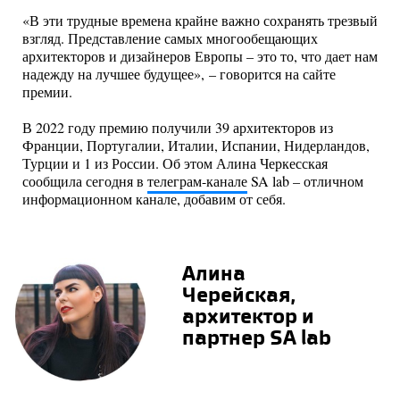
«В эти трудные времена крайне важно сохранять трезвый
взгляд. Представление самых многообещающих
архитекторов и дизайнеров Европы – это то, что дает нам
надежду на лучшее будущее», – говорится на сайте
премии.
В 2022 году премию получили 39 архитекторов из
Франции, Португалии, Италии, Испании, Нидерландов,
Турции и 1 из России. Об этом Алина Черкесская
сообщила сегодня в
телеграм-канале
SA lab – отличном
информационном канале, добавим от себя.
Алина
Черейская,
архитектор и
партнер SA lab