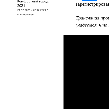
Комфортный город
зарегистриров
2021
21.12.2021 – 22.12.2021 /
конференция
Трансляция про
(надеемся, что