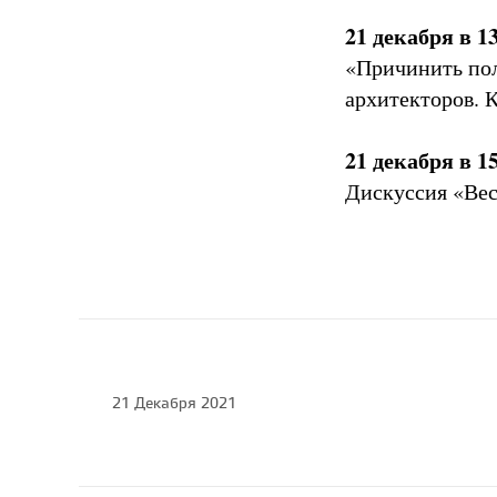
21 декабря в 1
«Причинить пол
архитекторов. 
21 декабря в 1
Дискуссия «Вес
21 Декабря 2021