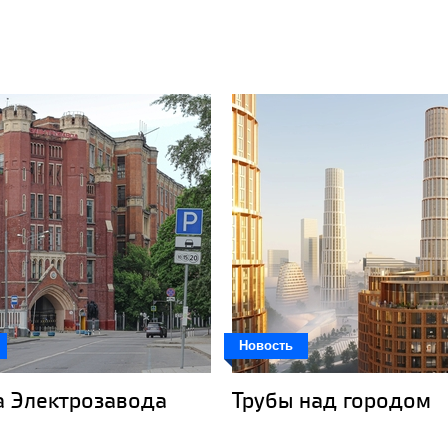
Новость
а Электрозавода
Трубы над городом