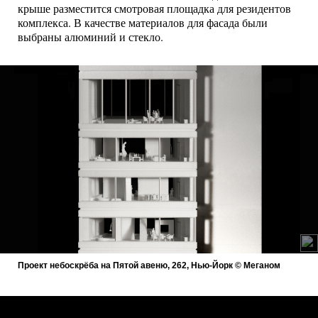
крыше разместится смотровая площадка для резидентов
комплекса. В качестве материалов для фасада были
выбраны алюминий и стекло.
Проект небоскрёба на Пятой авеню, 262, Нью-Йорк © Меганом