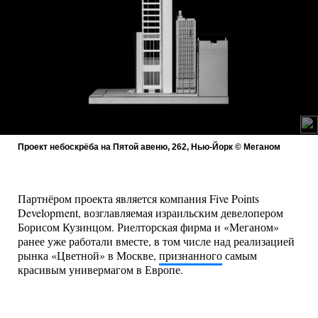
Проект небоскрёба на Пятой авеню, 262, Нью-Йорк © Меганом
Партнёром проекта является компания Five Points
Development, возглавляемая израильским девелопером
Борисом Кузинцом. Риелторская фирма и «Меганом»
ранее уже работали вместе, в том числе над реализацией
рынка «Цветной» в Москве,
признанного
самым
красивым универмагом в Европе.