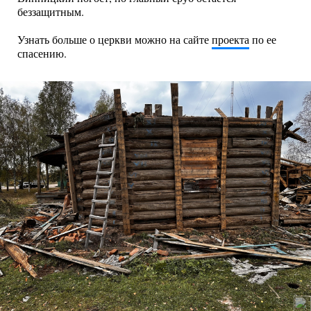
беззащитным.
Узнать больше о церкви можно на сайте
проекта
по ее
спасению.