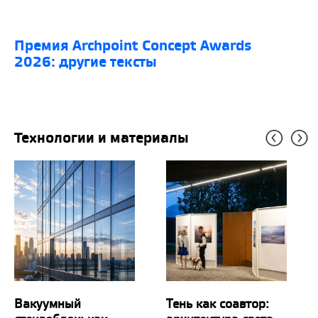
премия Archpoint Concept Awards
2026: другие тексты
Технологии и материалы
Вакуумный
Тень как соавтор: