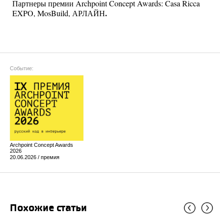
Партнеры премии Archpoint Concept Awards: Casa Ricca
.
EXPO, MosBuild, АРЛАЙН
Событие:
Archpoint Concept Awards
2026
20.06.2026 / премия
Похожие статьи