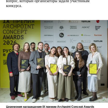
вопрос, который организаторы задали участникам
конкурса.
Церемония награждения IX премии Archpoint Concept Awards