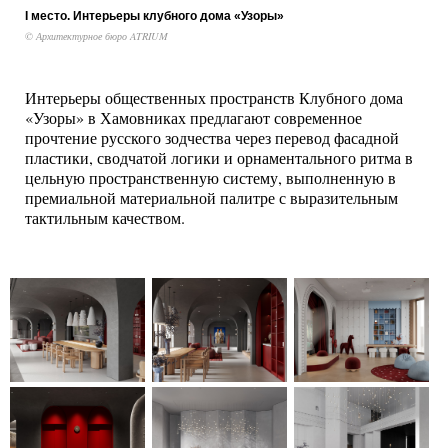
I место. Интерьеры клубного дома «Узоры»
© Архитектурное бюро ATRIUM
Интерьеры общественных пространств Клубного дома
«Узоры» в Хамовниках предлагают современное
прочтение русского зодчества через перевод фасадной
пластики, сводчатой логики и орнаментального ритма в
цельную пространственную систему, выполненную в
премиальной материальной палитре с выразительным
тактильным качеством.