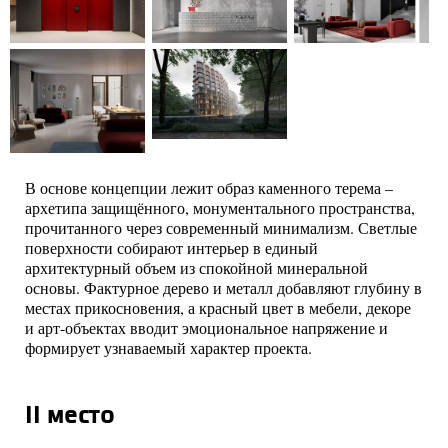
В основе концепции лежит образ каменного терема –
архетипа защищённого, монументального пространства,
прочитанного через современный минимализм. Светлые
поверхности собирают интерьер в единый
архитектурный объем из спокойной минеральной
основы. Фактурное дерево и металл добавляют глубину в
местах прикосновения, а красный цвет в мебели, декоре
и арт-объектах вводит эмоциональное напряжение и
формирует узнаваемый характер проекта.
II место