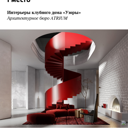
Интерьеры клубного дома «Узоры»
Архитектурное бюро ATRIUM