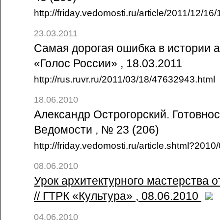
http://friday.vedomosti.ru/article/2011/12/16
23.03.2011
Самая дорогая ошибка в истории а
«Голос России» , 18.03.2011
http://rus.ruvr.ru/2011/03/18/47632943.html
18.06.2010
Александр Острогорский. Готовност
Ведомости , № 23 (206)
http://friday.vedomosti.ru/article.shtml?201
08.06.2010
Урок архитектурного мастерства 
// ГТРК «Культура» , 08.06.2010
04.06.2010