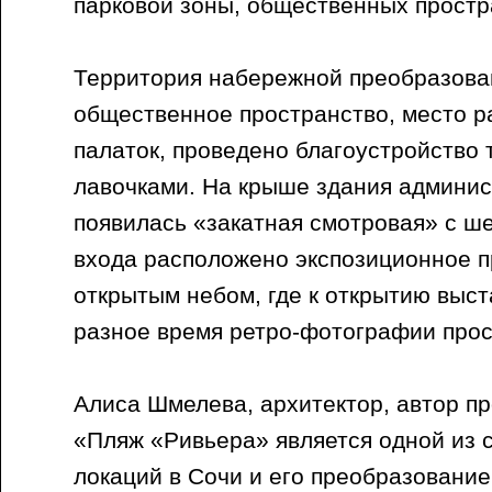
парковой зоны, общественных простр
Территория набережной преобразова
общественное пространство, место р
палаток, проведено благоустройство 
лавочками. На крыше здания админи
появилась «закатная смотровая» с ш
входа расположено экспозиционное п
открытым небом, где к открытию выс
разное время ретро-фотографии прос
Алиса Шмелева, архитектор, автор пр
«Пляж «Ривьера» является одной из 
локаций в Сочи и его преобразование