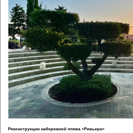
Реконструкции набережной пляжа «Ривьера»