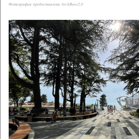
Фотография предоставлена ArchBuro2.0