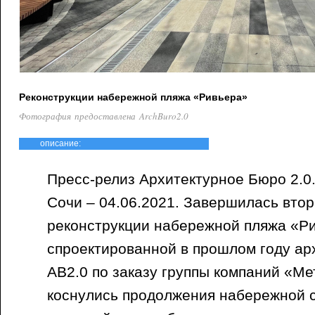
Реконструкции набережной пляжа «Ривьера»
Фотография предоставлена ArchBuro2.0
описание:
Пресс-релиз Архитектурное Бюро 2.0.
Сочи – 04.06.2021. Завершилась вто
реконструкции набережной пляжа «Р
спроектированной в прошлом году а
АB2.0 по заказу группы компаний «М
коснулись продолжения набережной 