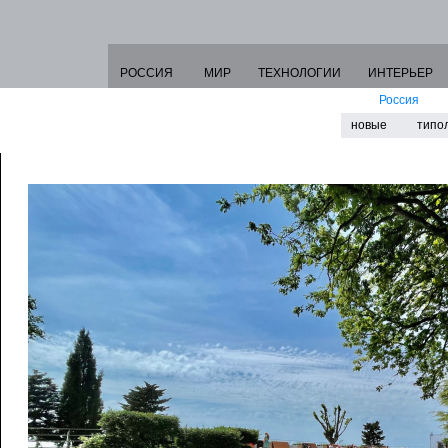
РОССИЯ
МИР
ТЕХНОЛОГИИ
ИНТЕРЬЕР
Россия
новые
типо