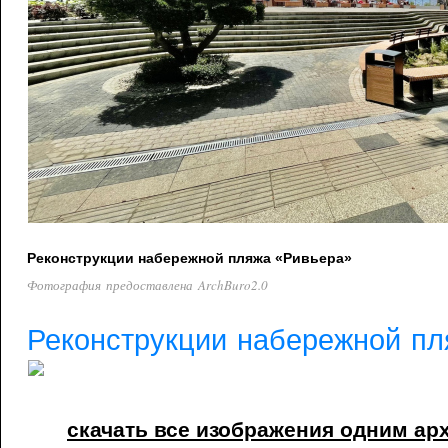
Реконструкции набережной пляжа «Ривьера»
Фотография предоставлена ArchBuro2.0
Реконструкции набережной пл
скачать все изображения одним ар