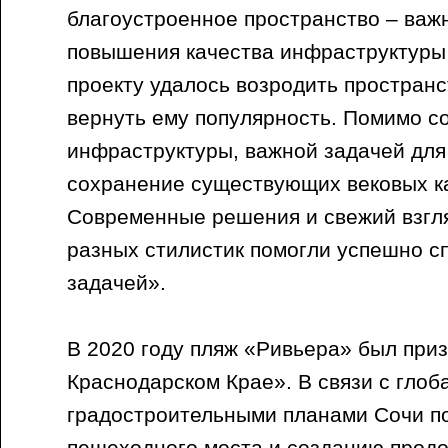
благоустроенное пространство – важ
повышения качества инфраструктуры 
проекту удалось возродить простран
вернуть ему популярность. Помимо с
инфраструктуры, важной задачей для
сохранение существующих вековых к
Современные решения и свежий взгл
разных стилистик помогли успешно сп
задачей».
В 2020 году пляж «Ривьера» был при
Краснодарском Крае». В связи с гло
градостроительными планами Сочи п