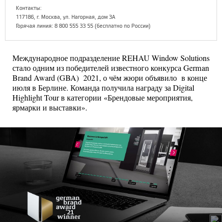
Контакты:
117186, г. Москва, ул. Нагорная, дом 3А
Горячая линия: 8 800 555 33 55 (бесплатно по России)
Международное подразделение REHAU Window Solutions
стало одним из победителей известного конкурса German
Brand Award (GBA) 2021, о чём жюри объявило в конце
июля в Берлине. Команда получила награду за Digital
Highlight Tour в категории «Брендовые мероприятия,
ярмарки и выставки».