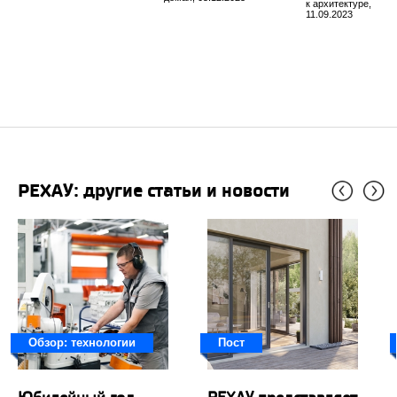
к архитектуре,
11.09.2023
РЕХАУ: другие статьи и новости
Обзор: технологии
Пост