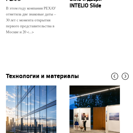
INTELIO Slide
В этом году компания РЕХАУ
отметила две знаковые даты –
30 лет с момента открытия
первого представительства в
Москве и 20 <...>
Технологии и материалы