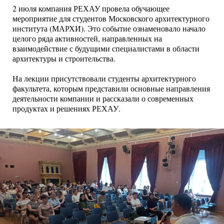
2 июля компания РЕХАУ провела обучающее
мероприятие для студентов Московского архитектурного
института (МАРХИ). Это событие ознаменовало начало
целого ряда активностей, направленных на
взаимодействие с будущими специалистами в области
архитектуры и строительства.
На лекции присутствовали студенты архитектурного
факультета, которым представили основные направления
деятельности компании и рассказали о современных
продуктах и решениях РЕХАУ.