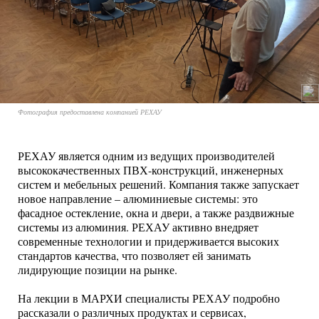
Фотография предоставлена компанией РЕХАУ
РЕХАУ является одним из ведущих производителей
высококачественных ПВХ-конструкций, инженерных
систем и мебельных решений. Компания также запускает
новое направление – алюминиевые системы: это
фасадное остекление, окна и двери, а также раздвижные
системы из алюминия. РЕХАУ активно внедряет
современные технологии и придерживается высоких
стандартов качества, что позволяет ей занимать
лидирующие позиции на рынке.
На лекции в МАРХИ специалисты РЕХАУ подробно
рассказали о различных продуктах и сервисах,