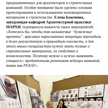
предназначенных для архитекторов и строительных
компаний. Особое внимание было уделено основам
проектирования и использованию инновационных
Елена Баженова,
материалов в строительстве.
заведующая кафедрой Архитектурной практики
МАРХИ
, подчеркнула важность таких мероприятий:
«
Хотелось бы, чтобы так называемые “бумажные
проекты”, красивые нарисованные концепции переходили
в более реалистичную и прикладную плоскость, а для
этого юным специалистам нужно знать больше о
строительных материалах, их свойствах и
возможностях. Поэтому важно и нужно знакомить
учащихся с продуктовыми решениями ведущих компаний,
таких как РЕХАУ».