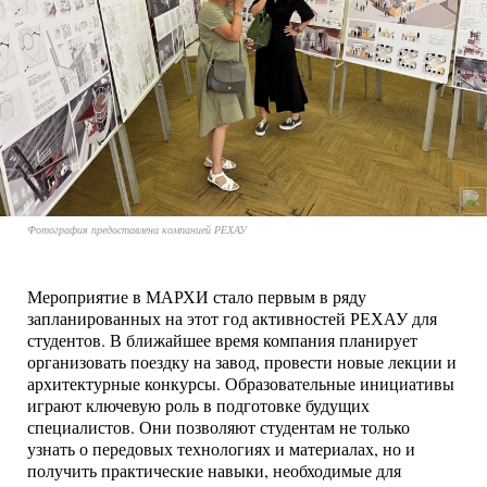
Фотография предоставлена компанией РЕХАУ
Мероприятие в МАРХИ стало первым в ряду
запланированных на этот год активностей РЕХАУ для
студентов. В ближайшее время компания планирует
организовать поездку на завод, провести новые лекции и
архитектурные конкурсы. Образовательные инициативы
играют ключевую роль в подготовке будущих
специалистов. Они позволяют студентам не только
узнать о передовых технологиях и материалах, но и
получить практические навыки, необходимые для