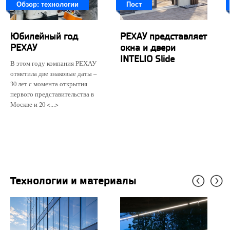
Обзор: технологии
Пост
Юбилейный год
РЕХАУ представляет
РЕХАУ
окна и двери
INTELIO Slide
В этом году компания РЕХАУ
отметила две знаковые даты –
30 лет с момента открытия
первого представительства в
Москве и 20 <...>
Технологии и материалы