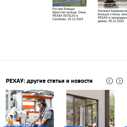
Руслан Блащук.
Наталья Коряковска
Братство кольца. Окна
Больше стекла: окн
РЕХАУ INTELIO в
РЕХАУ в загородны
Сколково, 15.12.2023
домах, 05.12.2023
РЕХАУ: другие статьи и новости