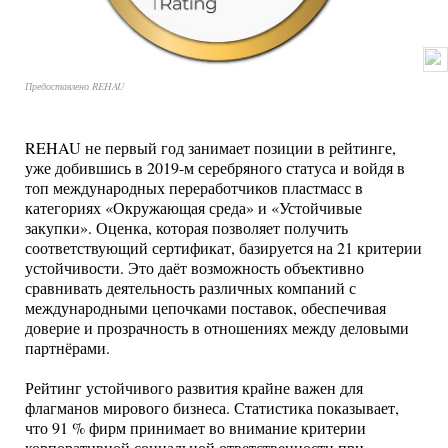
Предоставлено REHAU
REHAU не первый год занимает позиции в рейтинге,
уже добившись в 2019-м серебряного статуса и войдя в
топ международных переработчиков пластмасс в
категориях «Окружающая среда» и «Устойчивые
закупки». Оценка, которая позволяет получить
соответствующий сертификат, базируется на 21 критерии
устойчивости. Это даёт возможность объективно
сравнивать деятельность различных компаний с
международными цепочками поставок, обеспечивая
доверие и прозрачность в отношениях между деловыми
партнёрами.
Рейтинг устойчивого развития крайне важен для
флагманов мирового бизнеса. Статистика показывает,
что 91 % фирм принимает во внимание критерии