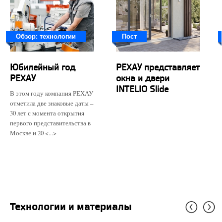
Обзор: технологии
Пост
Юбилейный год
РЕХАУ представляет
РЕХАУ
окна и двери
INTELIO Slide
В этом году компания РЕХАУ
отметила две знаковые даты –
30 лет с момента открытия
первого представительства в
Москве и 20 <...>
Технологии и материалы