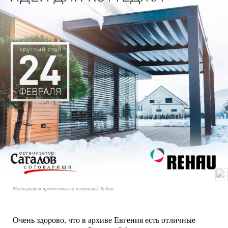
Фотография предоставлена компанией Rehau
Очень здорово, что в архиве Евгения есть отличные