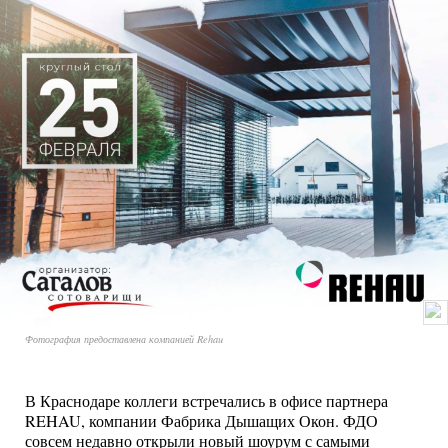
Фотография предоставлена компанией Rehau
В Краснодаре коллеги встречались в офисе партнера
REHAU, компании Фабрика Дышащих Окон. ФДО
совсем недавно открыли новый шоурум с самыми