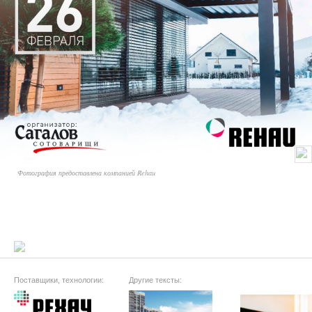
Фотография предоставлена компанией Rehau
Поставщики, технологии:
Другие тексты: