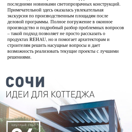
последними новинками светопрозрачных конструкций.
Примечательной здесь оказалась увлекательная
экскурсия по производственным площадям после
деловой программы. Полное погружение в оконное
производство и подробный разбор проблемных вопросов
– такой подход позволяет не просто рассказать о
продуктах REHAU, но и помогает архитекторам и
строителям решить насущные вопросы и дает
возможность реализовать текущие проекты с лучшими
решениями.