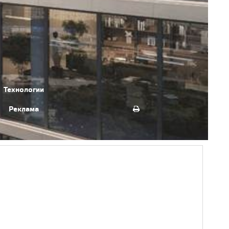
Технологии
Реклама