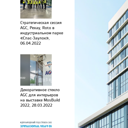
Стратегическая сессия
AGC, Рехау, Roto в
индустриальном парке
«Спас-Заулок»,
06.04.2022
Декоративное стекло
AGC для интерьеров
на выставке MosBuild
2022, 28.03.2022