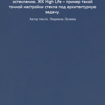
остеклению. ЖК High Life – пример такой
точной настройки стекла под архитектурную
задачу.
Автор текста:
Людмила Лунина