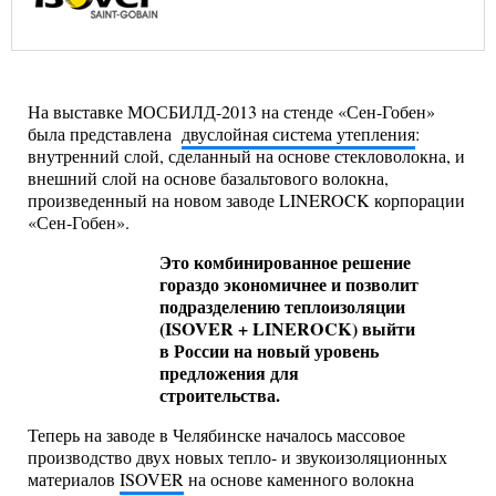
На выставке МОСБИЛД-2013 на стенде «Сен-Гобен»
была представлена
двуслойная система утепления
:
внутренний слой, сделанный на основе стекловолокна, и
внешний слой на основе базальтового волокна,
произведенный на новом заводе LINEROCK корпорации
«Сен-Гобен».
Это комбинированное решение
гораздо экономичнее и позволит
подразделению теплоизоляции
(ISOVER + LINEROCK) выйти
в России на новый уровень
предложения для
строительства.
Теперь на заводе в Челябинске началось массовое
производство двух новых тепло- и звукоизоляционных
материалов
ISOVER
на основе каменного волокна