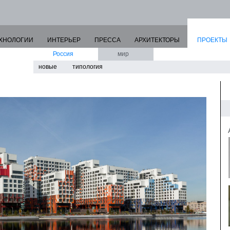
ХНОЛОГИИ
ИНТЕРЬЕР
ПРЕССА
АРХИТЕКТОРЫ
ПРОЕКТЫ
Россия
мир
новые
типология