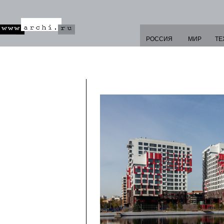
РОССИЯ
МИР
ТЕ