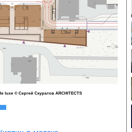
de luxe © Сергей Скуратов ARCHITECTS