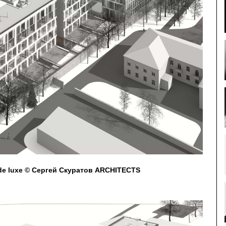
de luxe © Сергей Скуратов ARCHITECTS