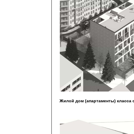
Жилой дом (апартаменты) класса 