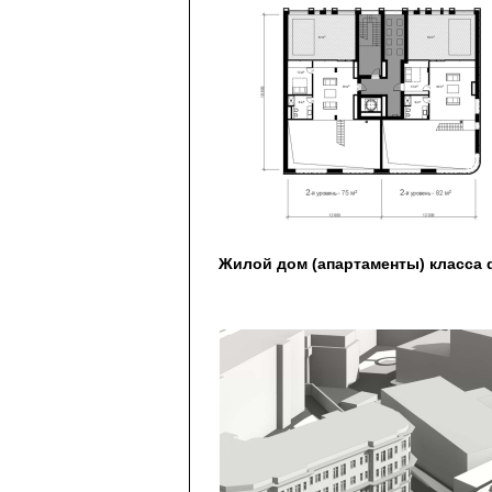
Жилой дом (апартаменты) класса 