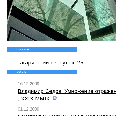
описание:
Гагаринский переулок, 25
пресса:
16.12.2009
Владимир Седов. Умножение отражени
, XXIX-MMIX
01.12.2009