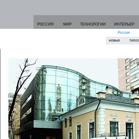
РОССИЯ
МИР
ТЕХНОЛОГИИ
ИНТЕРЬЕР
Россия
новые
типо