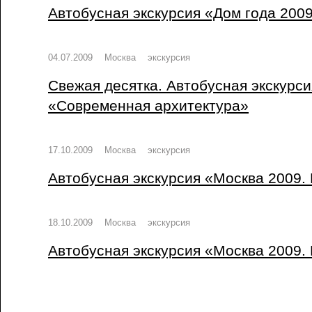
Автобусная экскурсия «Дом года 200
04.07.2009
Москва
экскурсия
Свежая десятка. Автобусная экскурси
«Современная архитектура»
17.10.2009
Москва
экскурсия
Автобусная экскурсия «Москва 2009.
18.10.2009
Москва
экскурсия
Автобусная экскурсия «Москва 2009.