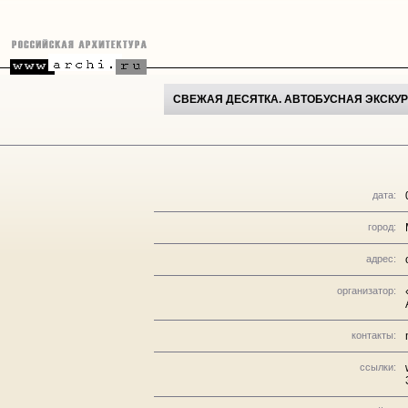
СВЕЖАЯ ДЕСЯТКА. АВТОБУСНАЯ ЭКСКУР
дата:
город:
адрес:
организатор:
контакты:
ссылки: