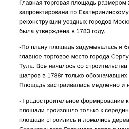
Главная торговая площадь размером 
запроектирована по Екатерининском
реконструкции уездных городов Моск
была утверждена в 1783 году.
-По плану площадь задумывалась и б
главное торговое место города Серпу
Тула. Всё началось со строительства
шатров в 1788г только обозначавших 
Площадь застраивалась медленно и 
- Градостроительное формирование 
площади произошло только к середине
площади строились и ломались дерев