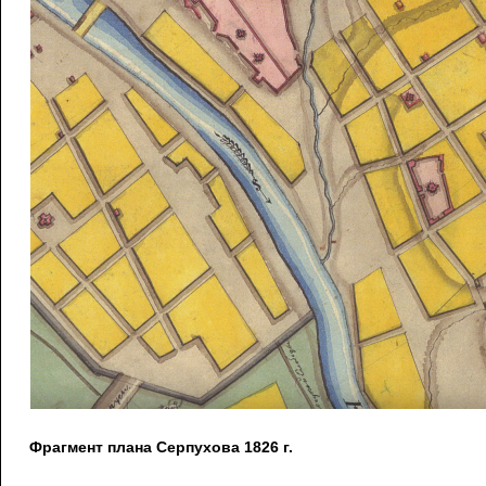
Фрагмент плана Серпухова 1826 г.