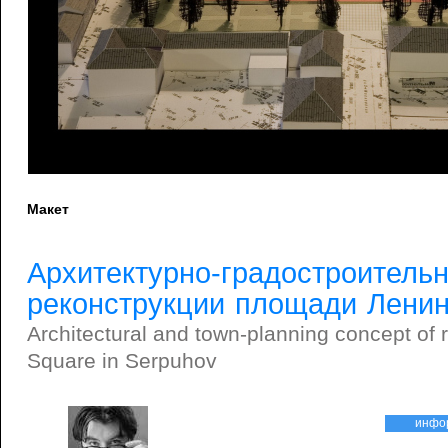
Макет
Архитектурно-градостроитель
реконструкции площади Ленин
Architectural and town-planning concept of 
Square in Serpuhov
инфо