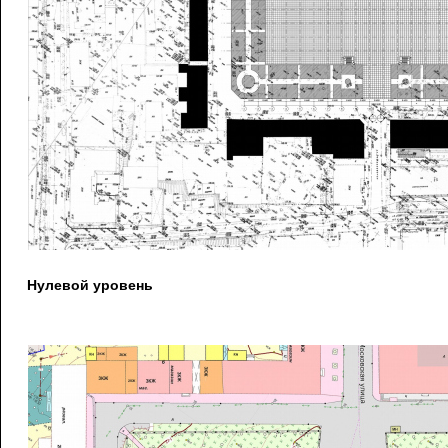
Нулевой уровень