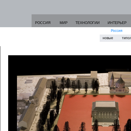
РОССИЯ
МИР
ТЕХНОЛОГИИ
ИНТЕРЬЕР
Россия
новые
типо