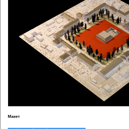
Макет