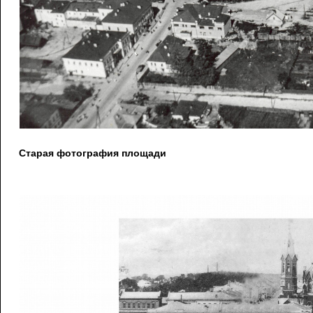
Старая фотография площади