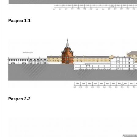
Разрез 1-1
Разрез 2-2