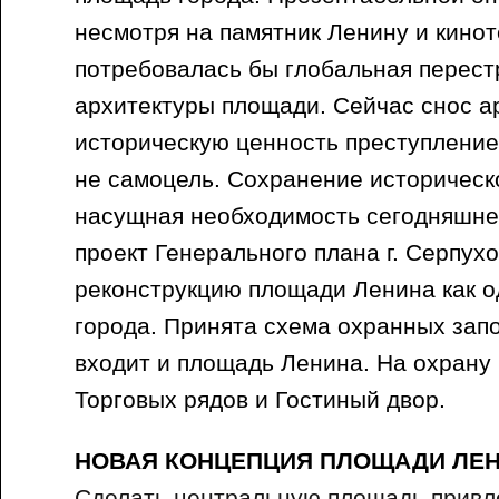
несмотря на памятник Ленину и кинот
потребовалась бы глобальная перест
архитектуры площади. Сейчас снос 
историческую ценность преступление
не самоцель. Сохранение историческ
насущная необходимость сегодняшне
проект Генерального плана г. Серпух
реконструкцию площади Ленина как о
города. Принята схема охранных запо
входит и площадь Ленина. На охрану
Торговых рядов и Гостиный двор.
НОВАЯ КОНЦЕПЦИЯ ПЛОЩАДИ ЛЕ
Сделать центральную площадь привл