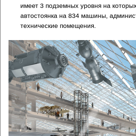
имеет 3 подземных уровня на котор
автостоянка на 834 машины, админис
технические помещения.