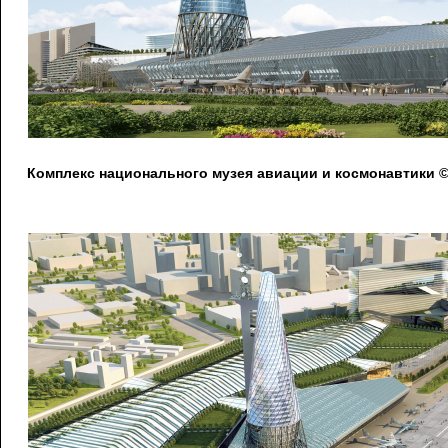
Комплекс национального музея авиации и космонавтики 