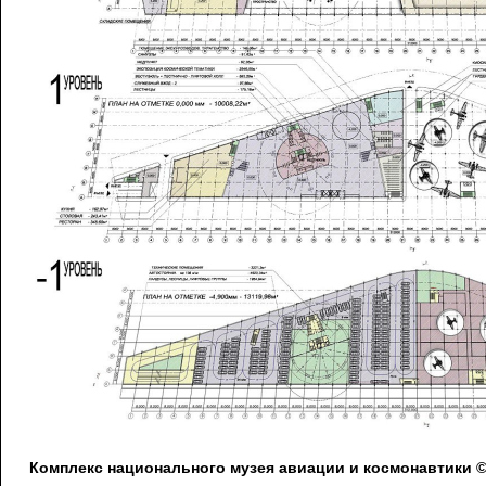
Комплекс национального музея авиации и космонавтики 