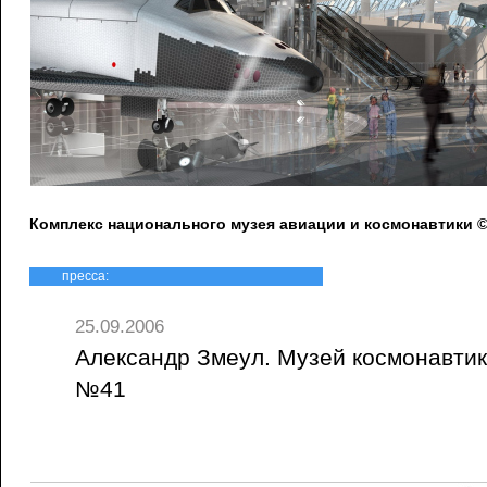
Комплекс национального музея авиации и космонавтики 
пресса:
25.09.2006
Александр Змеул. Музей космонавтики
№41