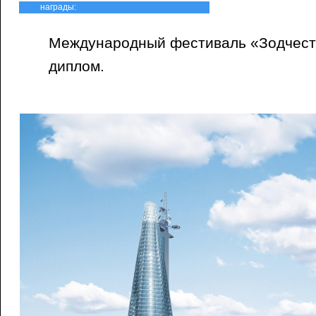
награды:
Международный фестиваль «Зодчест
диплом.