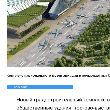
Комплекс национального музея авиации и космонавтики 
описание:
Новый градостроительный комплекс 
общественные здания, торгово-выста