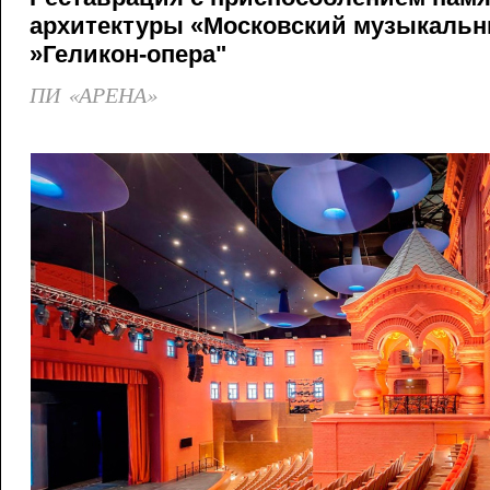
архитектуры «Московский музыкальн
»Геликон-опера"
ПИ «АРЕНА»