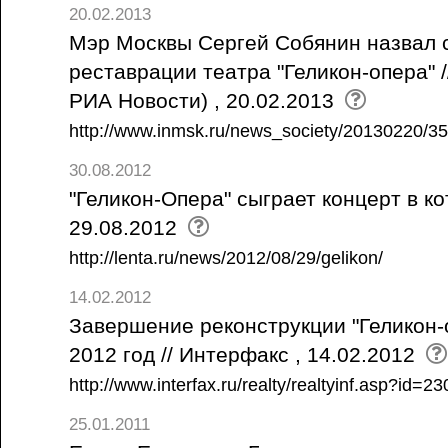
20.02.2013
Мэр Москвы Сергей Собянин назвал 
реставрации театра "Геликон-опера" /
РИА Новости) , 20.02.2013
http://www.inmsk.ru/news_society/20130220/3
30.08.2012
"Геликон-Опера" сыграет концерт в кот
29.08.2012
http://lenta.ru/news/2012/08/29/gelikon/
14.02.2012
Завершение реконструкции "Геликон-
2012 год // Интерфакс , 14.02.2012
http://www.interfax.ru/realty/realtyinf.asp?id
25.01.2011