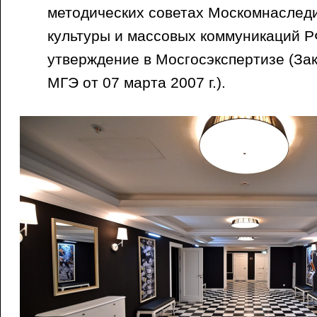
методических советах Москомнаслед
культуры и массовых коммуникаций Р
утверждение в Мосгосэкспертизе (З
МГЭ от 07 марта 2007 г.).