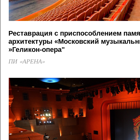
Реставрация с приспособлением пам
архитектуры «Московский музыкальн
»Геликон-опера"
ПИ «АРЕНА»