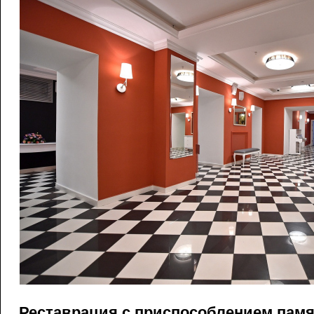
Реставрация с приспособлением пам