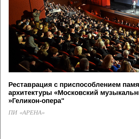
Реставрация с приспособлением пам
архитектуры «Московский музыкальн
»Геликон-опера"
ПИ «АРЕНА»