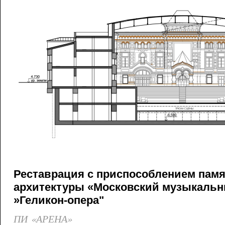
Реставрация с приспособлением пам
архитектуры «Московский музыкальн
»Геликон-опера"
ПИ «АРЕНА»