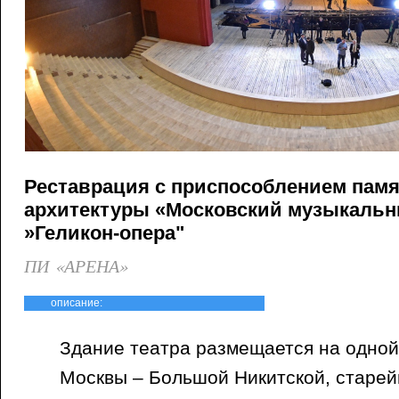
Реставрация с приспособлением пам
архитектуры «Московский музыкальн
»Геликон-опера"
ПИ «АРЕНА»
описание:
Здание театра размещается на одной
Москвы – Большой Никитской, старей