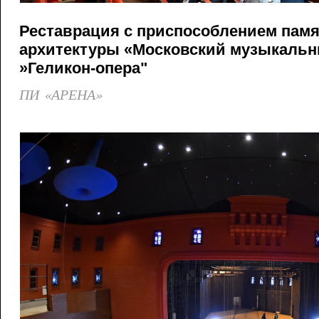
Реставрация с приспособлением пам
архитектуры «Московский музыкальн
»Геликон-опера"
ПИ «АРЕНА»