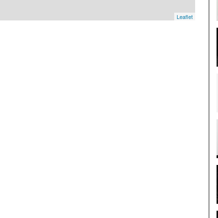
Leaflet