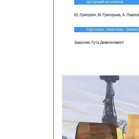
авторский коллектив
Ю. Григорян, М. Грегорьев, А. Павло
партнеры, заказчики, смежни
Заказчик: Гута Девелопмент