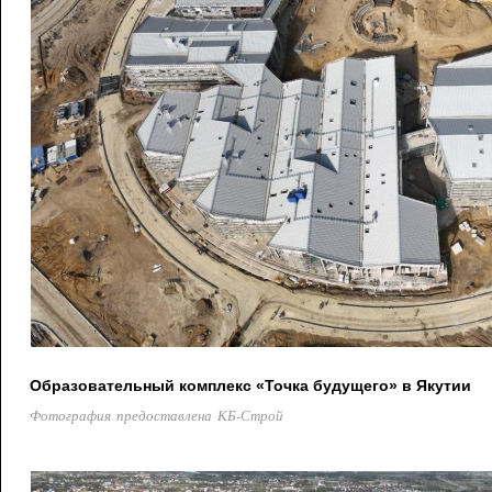
Образовательный комплекс «Точка будущего» в Якутии
Фотография предоставлена КБ-Строй