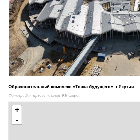
Образовательный комплекс «Точка будущего» в Якутии
Фотография предоставлена КБ-Строй
+
-