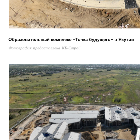
Образовательный комплекс «Точка будущего» в Якутии
Фотография предоставлена КБ-Строй