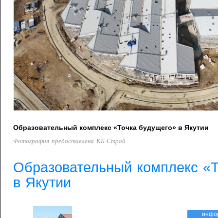
Образовательный комплекс «Точка будущего» в Якутии
Фотография предоставлена КБ-Строй
Образовательный комплекс «Т
в Якутии
инфо