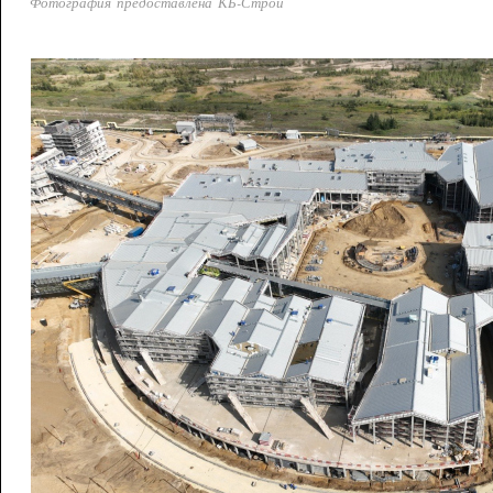
Фотография предоставлена КБ-Строй