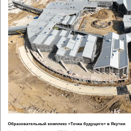
Образовательный комплекс «Точка будущего» в Якутии