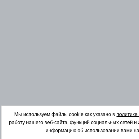
Мы используем файлы cookie как указано в
политике
работу нашего веб-сайта, функций социальных сетей и
информацию об использовании вами на