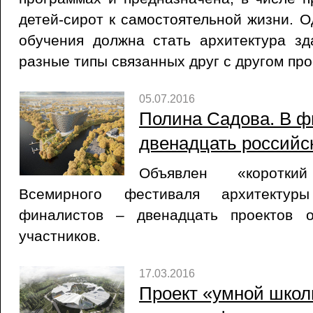
детей-сирот к самостоятельной жизни. 
обучения должна стать архитектура зд
разные типы связанных друг с другом про
05.07.2016
Полина Садова. В ф
двенадцать российс
Объявлен «коротки
Всемирного фестиваля архитектур
финалистов – двенадцать проектов о
участников.
17.03.2016
Проект «умной школ