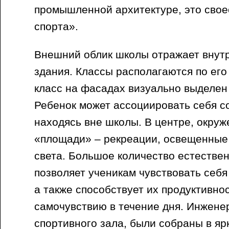
промышленной архитектуре, это сво
спорта».
Внешний облик школы отражает внут
здания. Классы располагаются по его
класс на фасадах визуально выделен
Ребенок может ассоциировать себя с
находясь вне школы. В центре, окру
«площади» – рекреации, освещенные
света. Большое количество естестве
позволяет ученикам чувствовать себ
а также способствует их продуктивно
самочувствию в течение дня. Инжен
спортивного зала, были собраны в яр