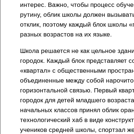
интерес. Важно, чтобы процесс обуч
рутину, облик школы должен вызыва
отклик, поэтому каждый блок школы «
разных возрастов на их языке.
Школа решается не как цельное здание
городок. Каждый блок представляет 
«квартал» с общественными простра
объединенные между собой нарочито
горизонтальной связью. Первый квар
городок для детей младшего возраста
начальных классов принял облик оран
технологический хаб в виде конструкт
учеников средней школы, спортзал же