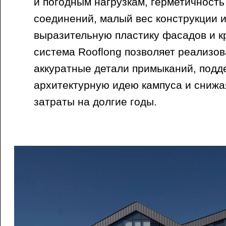
и погодным нагрузкам, герметичност
соединений, малый вес конструкции 
выразительную пластику фасадов и 
система Rooflong позволяет реализов
аккуратные детали примыканий, подд
архитектурную идею кампуса и снижа
затраты на долгие годы.