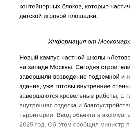
контейнерных блоков, которые части
детской игровой площадки.
Информация от Москомарх
Новый кампус частной школы «Летов
на западе Москвы. Сегодня строител
завершили возведение подземной и 
здания, уже готовы внутренние стены
завершаются кровельные работы, а т
внутренняя отделка и благоустройст
территории. Ввод объекта в эксплуа
2025 год. Об этом сообщил министр 