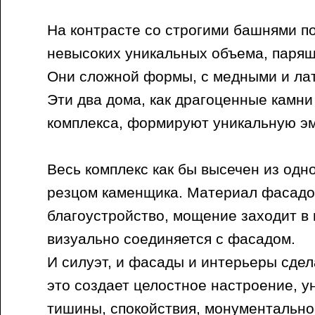
На контрасте со строгими башнями п
невысоких уникальных объема, парящ
Они сложной формы, с медными и ла
Эти два дома, как драгоценные камни
комплекса, формируют уникальную э
Весь комплекс как бы высечен из одн
резцом каменщика. Материал фасадо
благоустройство, мощение заходит в
визуально соединяется с фасадом.
И силуэт, и фасады и интерьеры сдел
это создает целостное настроение, у
тишины, спокойствия, монументально