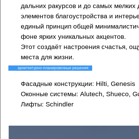
дальних ракурсов и до самых мелких
элементов благоустройства и интерь
единый принцип общей минималистич
фоне ярких уникальных акцентов.
Этот создаёт настроения счастья, о
места для жизни.
архитектурно-планировочные решения:
Фасадные конструкции: Hilti, Genesis
Оконные системы: Alutech, Shueco, G
Лифты: Schindler