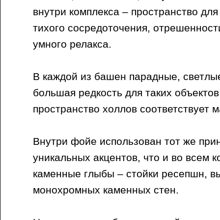
внутри комплекса – пространство дл
тихого сосредоточения, отрешенности
умного релакса.
В каждой из башен парадные, светлы
большая редкость для таких объектов
пространство холлов соответствует 
Внутри фойе использован тот же при
уникальных акцентов, что и во всем к
каменные глыбы – стойки ресепшн, в
монохромных каменных стен.