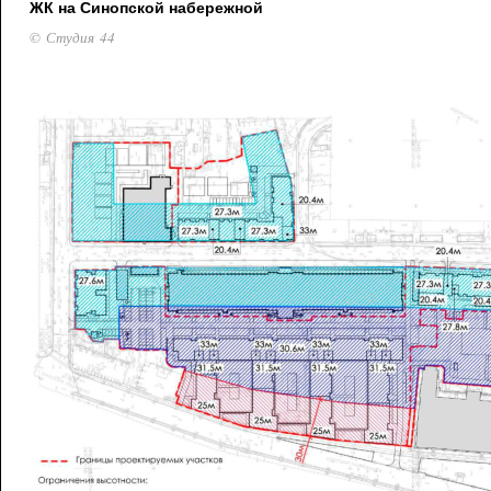
ЖК на Синопской набережной
© Студия 44