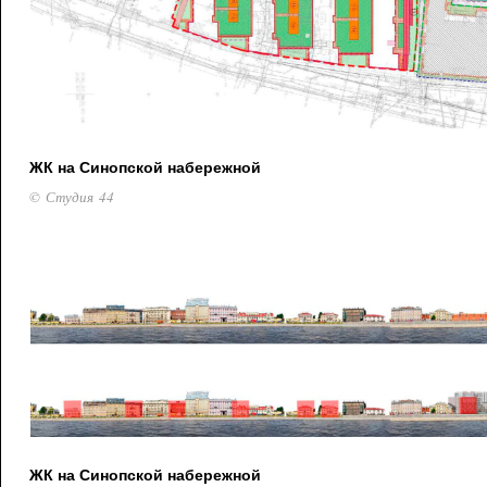
ЖК на Синопской набережной
© Студия 44
ЖК на Синопской набережной