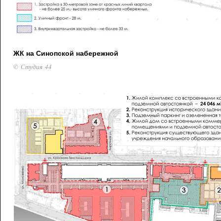
ЖК на Синопской набережной
© Студия 44