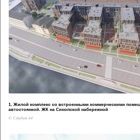
1. Жилой комплекс со встроенными коммерческими поме
автостоянкой. ЖК на Синопской набережной
© Студия 44