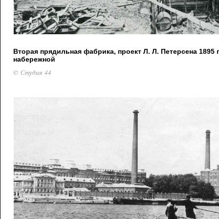
Вторая прядильная фабрика, проект Л. Л. Петерсена 1895 
набережной
© Студия 44