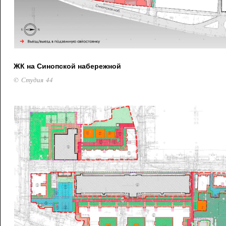
ЖК на Синопской набережной
© Студия 44