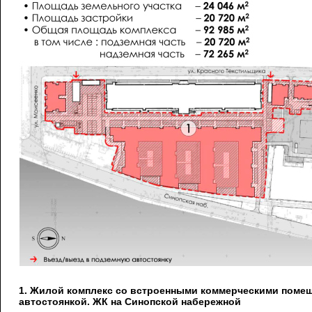
1. Жилой комплекс со встроенными коммерческими поме
автостоянкой. ЖК на Синопской набережной