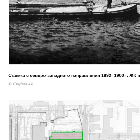
Съемка с северо-западного направления 1892- 1900 г. ЖК
© Студия 44