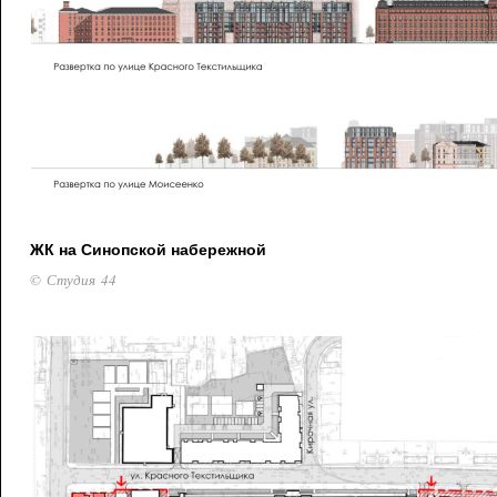
ЖК на Синопской набережной
© Студия 44