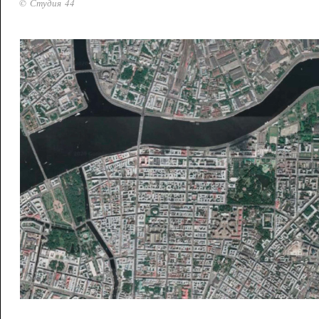
© Студия 44