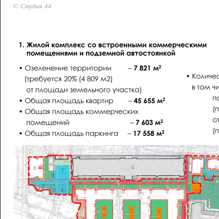
© Студия 44