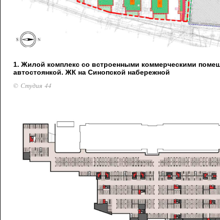
1. Жилой комплекс со встроенными коммерческими поме
автостоянкой. ЖК на Синопской набережной
© Студия 44