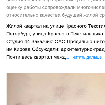
оценку работы сопровождали многочисл
относительно качества будущей жилой ср
Жилой квартал на улице Красного Тексти
Петербург, улица Красного Текстильщика,
Студия-44 Заказчик: ОАО Прядильно-нит
им.Кирова Обсуждали: архитектурно-гра
Почти весь квартал межд
...
читать дальше