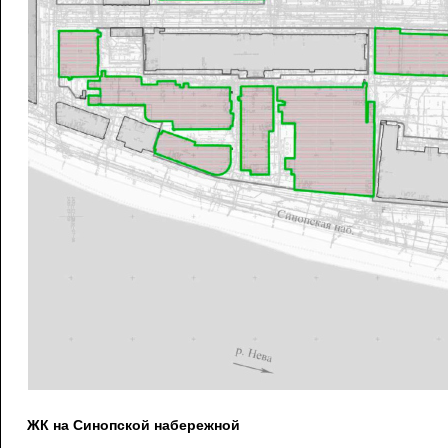
ЖК на Синопской набережной