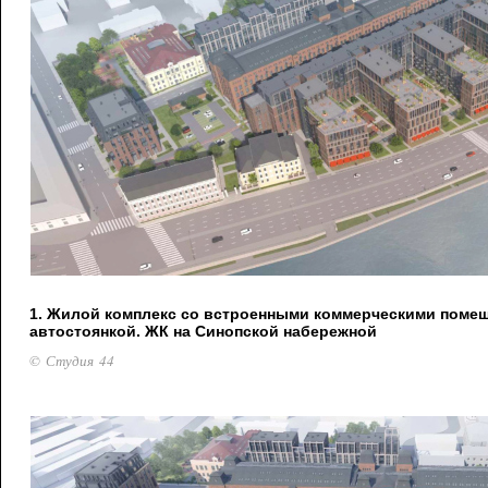
1. Жилой комплекс со встроенными коммерческими поме
автостоянкой. ЖК на Синопской набережной
© Студия 44