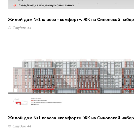
Жилой дом №1 класса «комфорт». ЖК на Синопской набе
© Студия 44
Жилой дом №1 класса «комфорт». ЖК на Синопской набе
© Студия 44