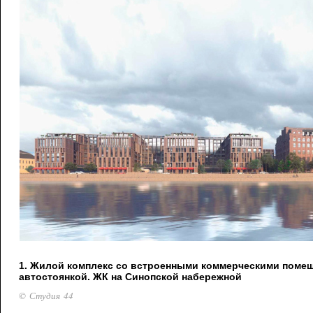
1. Жилой комплекс со встроенными коммерческими поме
автостоянкой. ЖК на Синопской набережной
© Студия 44