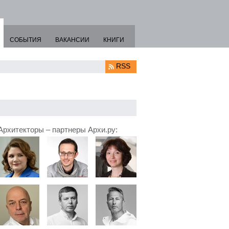
СОБЫТИЯ
ВАКАНСИИ
КНИГИ
RSS
Архитекторы – партнеры Архи.ру: