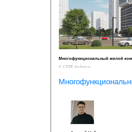
Многофункциональный жилой ком
© CNTR Architects
Многофункциональн