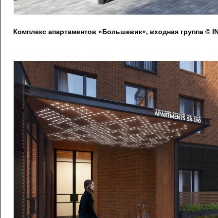
Комплекс апартаментов «Большевик», входная группа © IN