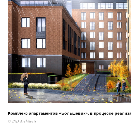
Комплекс апартаментов «Большевик», в процессе реализ
© IND Architects