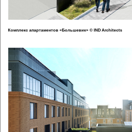
Комплекс апартаментов «Большевик» © IND Architects