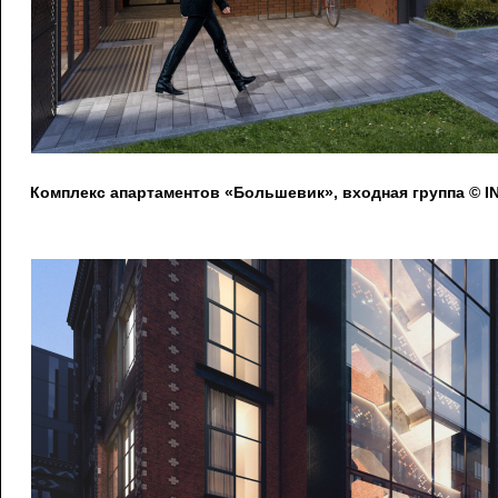
Комплекс апартаментов «Большевик», входная группа © IN