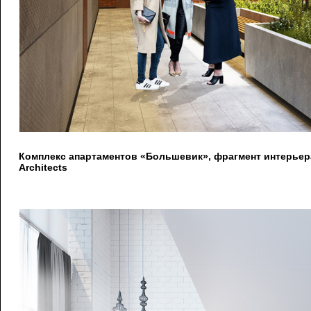
Комплекс апартаментов «Большевик», фрагмент интерьер
Architects