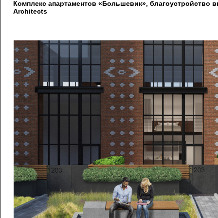
Комплекс апартаментов «Большевик», благоустройство вн
Architects