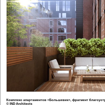
Комплекс апартаментов «Большевик», фрагмент благоуст
© IND Architects