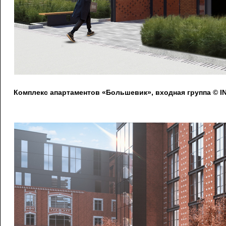
Комплекс апартаментов «Большевик», входная группа © IN