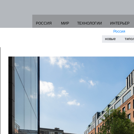
РОССИЯ
МИР
ТЕХНОЛОГИИ
ИНТЕРЬЕР
Россия
новые
типо