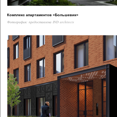
Комплекс апартаментов «Большевик»
Фотография: предоставлена IND architects