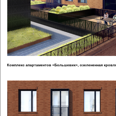
Комплекс апартаментов «Большевик», озелененная кровля 