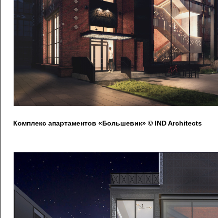
Комплекс апартаментов «Большевик» © IND Architects