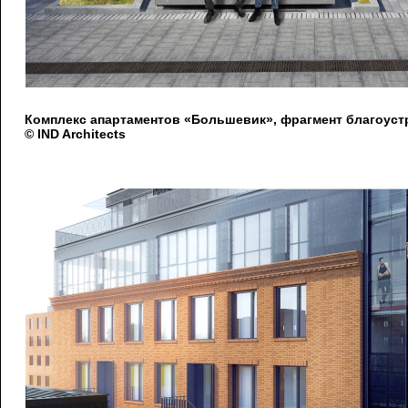
Комплекс апартаментов «Большевик», фрагмент благоуст
© IND Architects