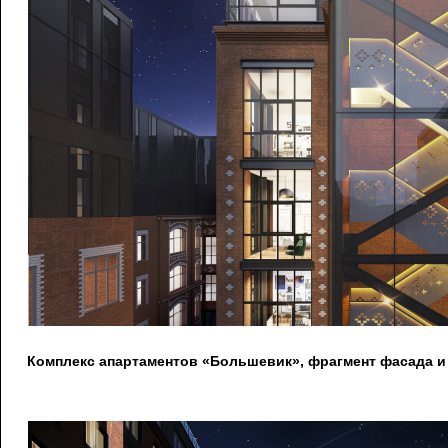
Комплекс апартаментов «Большевик», фрагмент фасада и л