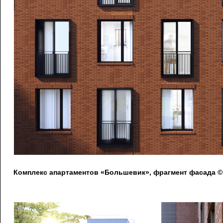
Комплекс апартаментов «Большевик», фрагмент фасада © I