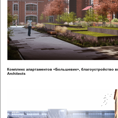
Комплекс апартаментов «Большевик», благоустройство вн
Architects