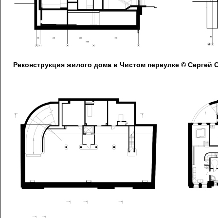
Реконструкция жилого дома в Чистом переулке © Сергей