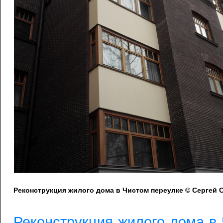
Реконструкция жилого дома в Чистом переулке © Сергей
Реконструкция жилого дома в