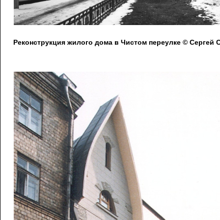
Реконструкция жилого дома в Чистом переулке © Сергей