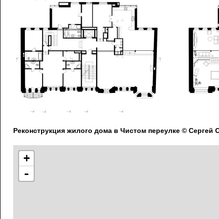
Реконструкция жилого дома в Чистом переулке © Сергей
+
-