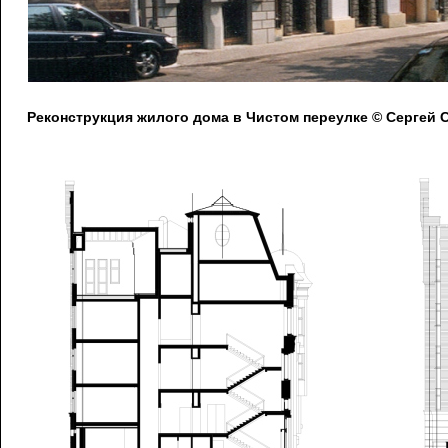
Реконструкция жилого дома в Чистом переулке © Сергей