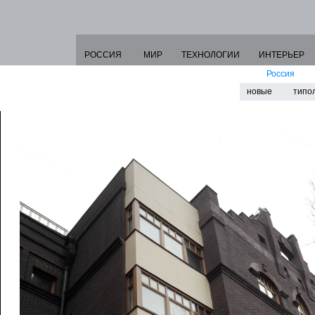
РОССИЯ
МИР
ТЕХНОЛОГИИ
ИНТЕРЬЕР
Россия
новые
типо