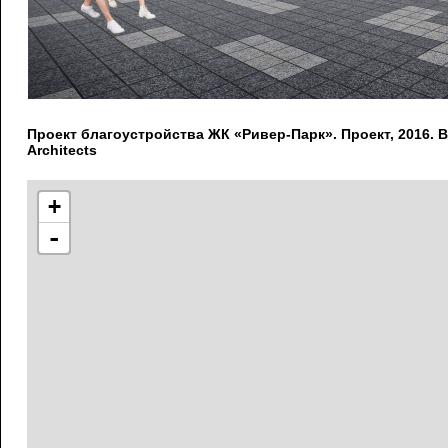
Проект благоустройства ЖК «Ривер-Парк». Проект, 2016. 
Architects
+
-