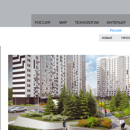
РОССИЯ
МИР
ТЕХНОЛОГИИ
ИНТЕРЬЕР
Россия
новые
типо