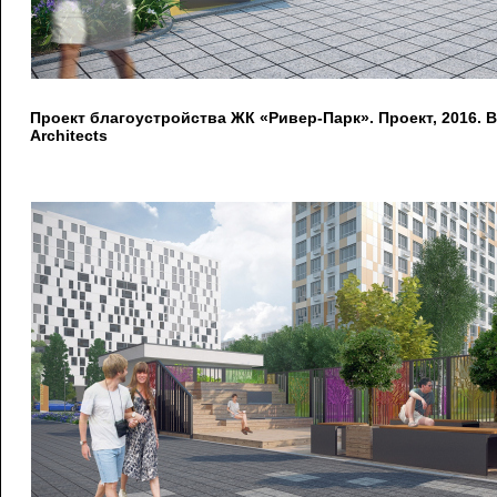
Проект благоустройства ЖК «Ривер-Парк». Проект, 2016. 
Architects