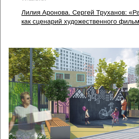
Лилия Аронова. Сергей Труханов: «Р
как сценарий художественного филь