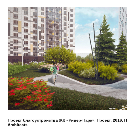
Проект благоустройства ЖК «Ривер-Парк». Проект, 2016. 
Architects