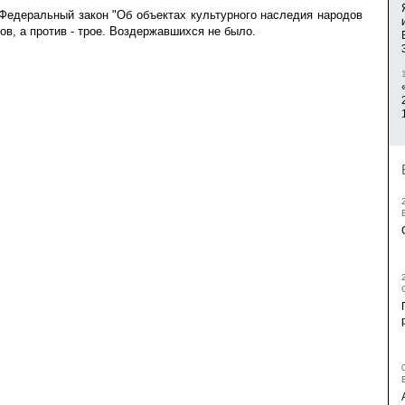
Федеральный закон "Об объектах культурного наследия народов
ов, а против - трое. Воздержавшихся не было.