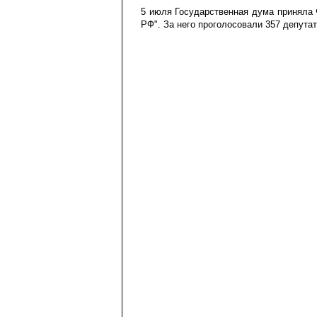
5 июля Государственная дума приняла 
РФ". За него проголосовали 357 депутат