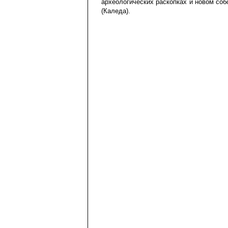
археологических раскопках и новом со
(Каледа).