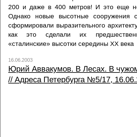
200 и даже в 400 метров! И это еще н
Однако новые высотные сооружения 
сформировали выразительного архитекту
как это сделали их предшествен
«сталинские» высотки середины XX века
16.06.2003
Юрий Аввакумов. В Лесах. В чужом
// Адреса Петербурга №5/17, 16.06