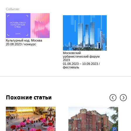
Событие:
Культурный код. Москва
20.08.2023 / конкурс
Московский
урбанистический форум
2023
01.08.2023 – 10.09.2023 /
фестиваль
Похожие статьи