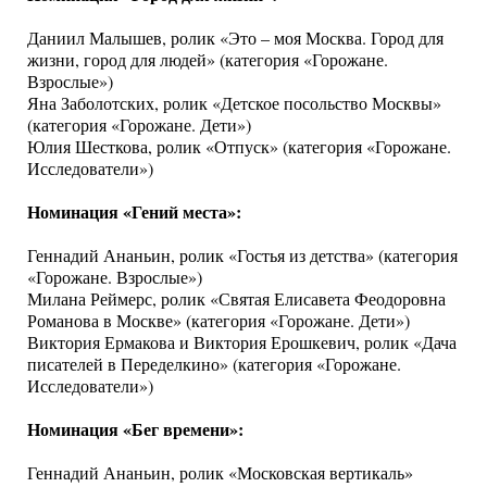
Даниил Малышев, ролик «Это – моя Москва. Город для
жизни, город для людей» (категория «Горожане.
Взрослые»)
Яна Заболотских, ролик «Детское посольство Москвы»
(категория «Горожане. Дети»)
Юлия Шесткова, ролик «Отпуск» (категория «Горожане.
Исследователи»)
Номинация «Гений места»:
Геннадий Ананьин, ролик «Гостья из детства» (категория
«Горожане. Взрослые»)
Милана Реймерс, ролик «Святая Елисавета Феодоровна
Романова в Москве» (категория «Горожане. Дети»)
Виктория Ермакова и Виктория Ерошкевич, ролик «Дача
писателей в Переделкино» (категория «Горожане.
Исследователи»)
Номинация «Бег времени»:
Геннадий Ананьин, ролик «Московская вертикаль»