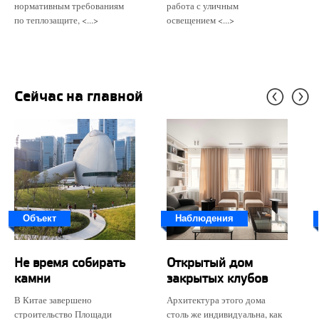
нормативным требованиям
работа с уличным
по теплозащите, <...>
освещением <...>
Сейчас на главной
Объект
Наблюдения
Не время собирать
Открытый дом
камни
закрытых клубов
В Китае завершено
Архитектура этого дома
строительство Площади
столь же индивидуальна, как