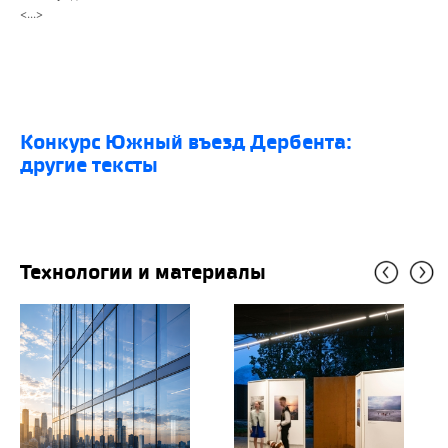
<...>
конкурс Южный въезд Дербента:
другие тексты
Технологии и материалы