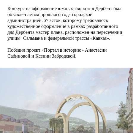
Конкурс на оформление южных «ворот» в Дербент был
объявлен летом прошлого года городской
администрацией. Участок, которому требовалось
художественное оформление в рамках разработанного
для Дербента мастер-плана, расположен на пересечении
улицы Сальмана и федеральной трассы «Кавказ».
Победил проект «Портал в историю» Анастасии
Сабиновой и Ксении Забродской.