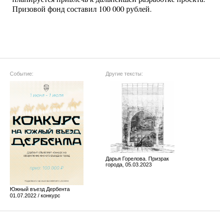
Призовой фонд составил 100 000 рублей.
Событие:
Другие тексты:
Дарья Горелова. Призрак
города, 05.03.2023
Южный въезд Дербента
01.07.2022 / конкурс