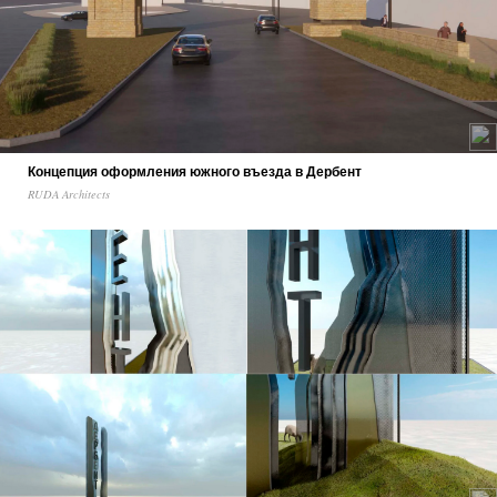
Концепция оформления южного въезда в Дербент
RUDA Architects