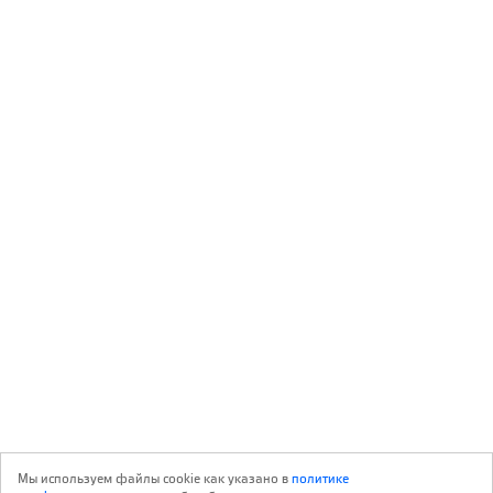
Мы используем файлы cookie как указано в
политике