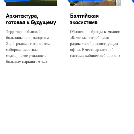
Архитектура,
Балтийская
готовая к будущему
экосистема
Территория бывшей
Обновление бренда компании
больницы в нормандском
«Балтика» потребовало
Эврё, рядом с готическим
радикальной реконструкции
собором, вместила
офиса. Вместо архаичной
медицинское училище с
системы кабинетов бюро <...>
большим паркингом <...>