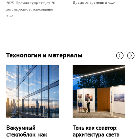
Время от времени в <...>
2025. Премия существует 26
лет, народное голосование
<...>
Технологии и материалы
Вакуумный
Тень как соавтор:
стеклоблок: как
архитектура света