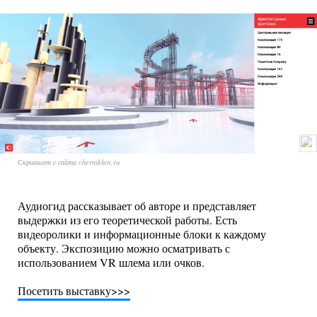
Скриншот с сайта chernikhov.ru
Аудиогид рассказывает об авторе и представляет
выдержки из его теоретической работы. Есть
видеоролики и информационные блоки к каждому
объекту. Экспозицию можно осматривать с
использованием VR шлема или очков.
Посетить выставку>>>