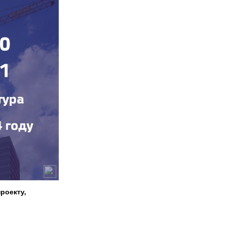
роекту,