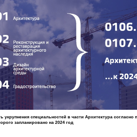
ть укрупнения специальностей в части Архитектура согласно п
орого запланировано на 2024 год