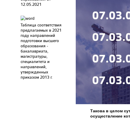
12.05.2021
Таблица соответствия
предлагаемых в 2021
году направлений
подготовки высшего
образования -
бакалавриата,
магистратуры,
специалитета и
направлений,
утвержденных
приказом 2013 г.
Такова в целом су
осуществление кот