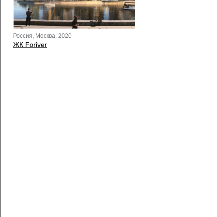
Россия, Москва, 2020
ЖК Foriver