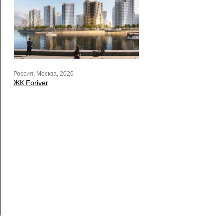
Россия, Москва, 2020
ЖК Foriver