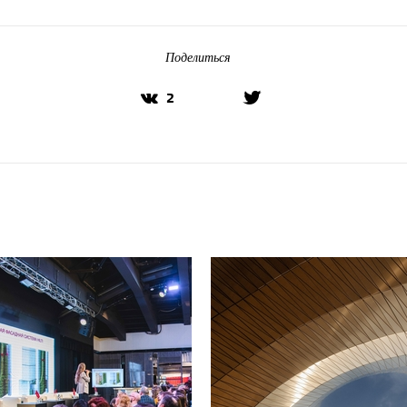
Поделиться
2