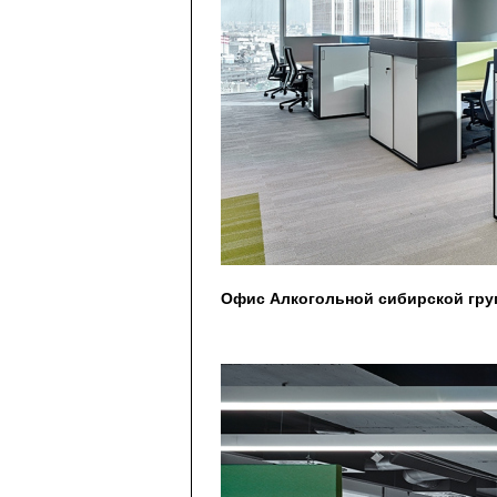
Офис Алкогольной сибирской груп