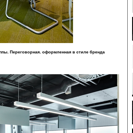
пы. Переговорная. оформленная в стиле бренда