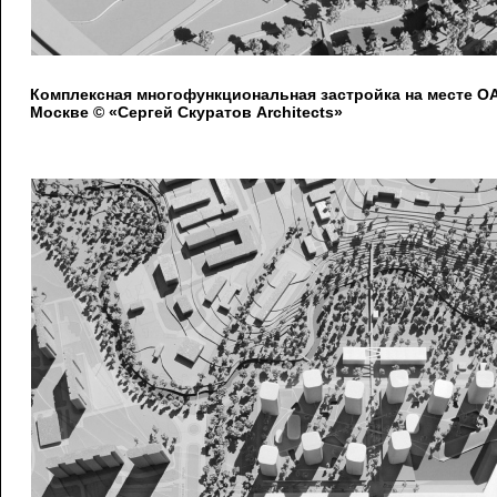
Комплексная многофункциональная застройка на месте 
Москве © «Сергей Скуратов Architects»