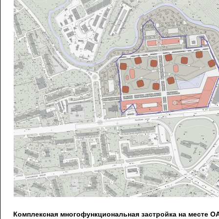
Комплексная многофункциональная застройка на месте 