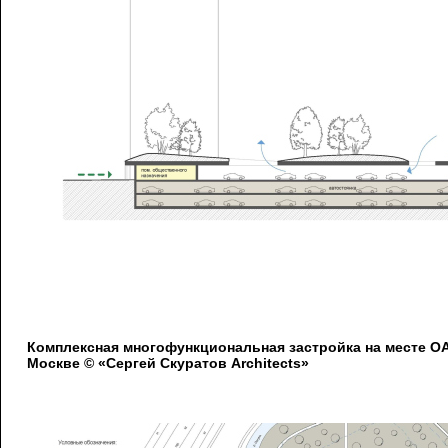
Комплексная многофункциональная застройка на месте 
Москве © «Сергей Скуратов Architects»