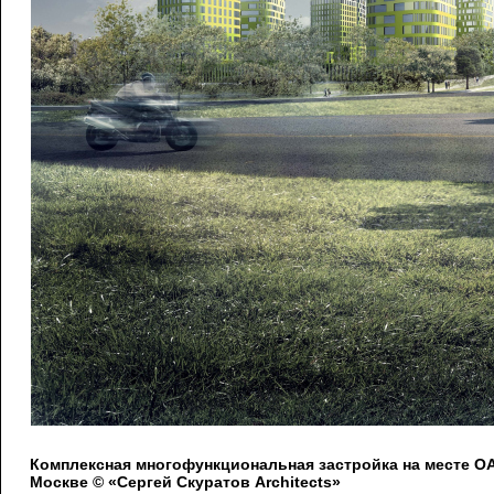
Комплексная многофункциональная застройка на месте 
Москве © «Сергей Скуратов Architects»