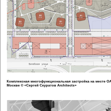
Комплексная многофункциональная застройка на месте 
Москве © «Сергей Скуратов Architects»