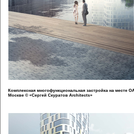
Комплексная многофункциональная застройка на месте 
Москве © «Сергей Скуратов Architects»