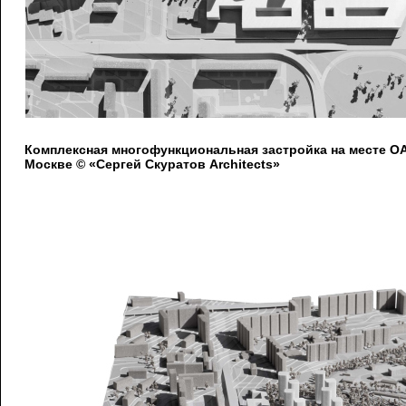
Комплексная многофункциональная застройка на месте 
Москве © «Сергей Скуратов Architects»