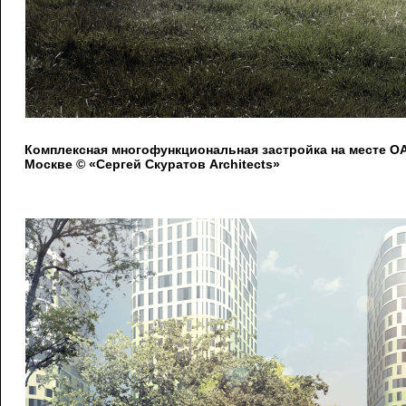
Комплексная многофункциональная застройка на месте 
Москве © «Сергей Скуратов Architects»