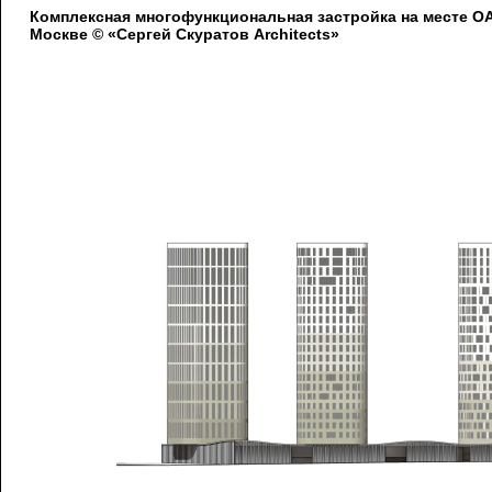
Комплексная многофункциональная застройка на месте 
Москве © «Сергей Скуратов Architects»