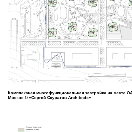
Комплексная многофункциональная застройка на месте 
Москве © «Сергей Скуратов Architects»