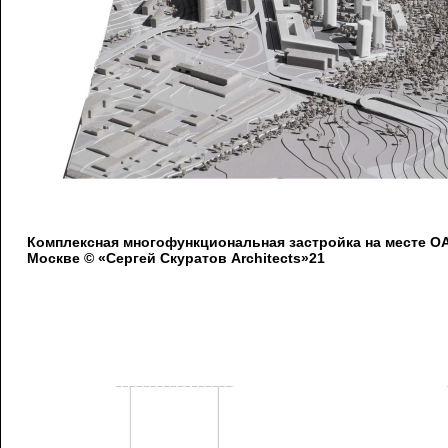
Комплексная многофункциональная застройка на месте 
Москве © «Сергей Скуратов Architects»21