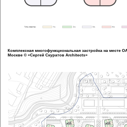
Комплексная многофункциональная застройка на месте 
Москве © «Сергей Скуратов Architects»