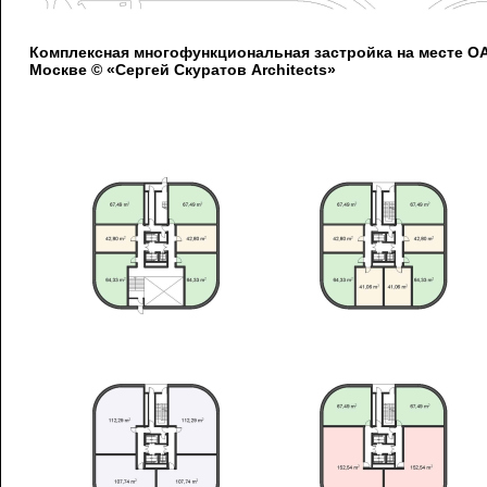
Комплексная многофункциональная застройка на месте 
Москве © «Сергей Скуратов Architects»