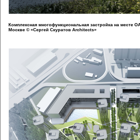
Комплексная многофункциональная застройка на месте 
Москве © «Сергей Скуратов Architects»