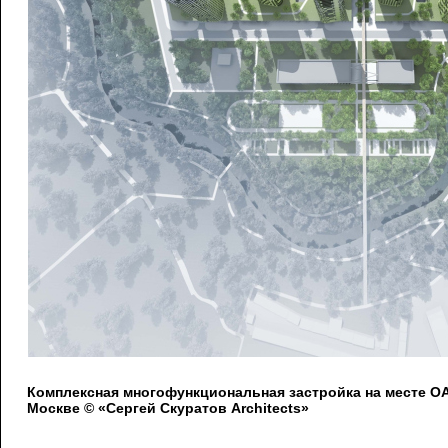
Комплексная многофункциональная застройка на месте 
Москве © «Сергей Скуратов Architects»