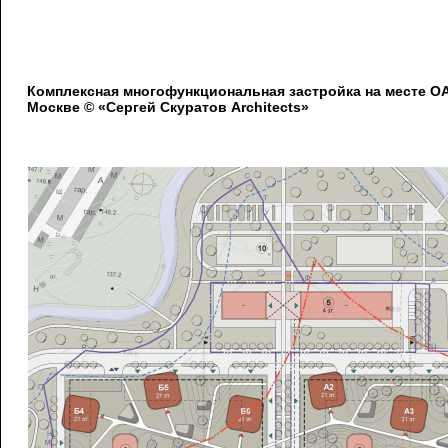
Комплексная многофункциональная застройка на месте 
Москве © «Сергей Скуратов Architects»