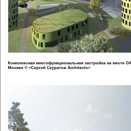
Комплексная многофункциональная застройка на месте 
Москве © «Сергей Скуратов Architects»