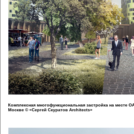
Комплексная многофункциональная застройка на месте 
Москве © «Сергей Скуратов Architects»