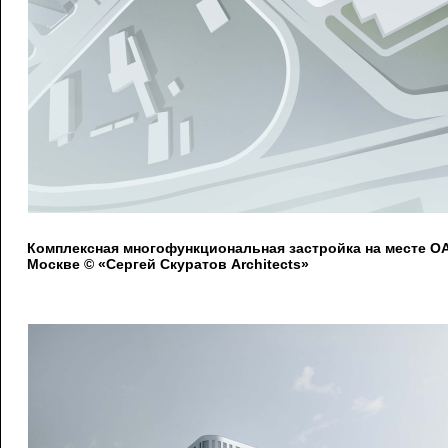
Комплексная многофункциональная застройка на месте 
Москве © «Сергей Скуратов Architects»